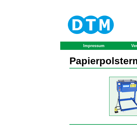
Impressum
Ve
Papierpolste