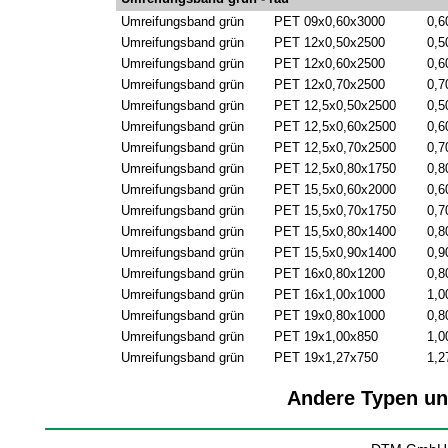
Umreifungsband grün
PET 09x0,60x3000
0,6
Umreifungsband grün
PET 12x0,50x2500
0,5
Umreifungsband grün
PET 12x0,60x2500
0,6
Umreifungsband grün
PET 12x0,70x2500
0,7
Umreifungsband grün
PET 12,5x0,50x2500
0,5
Umreifungsband grün
PET 12,5x0,60x2500
0,6
Umreifungsband grün
PET 12,5x0,70x2500
0,7
Umreifungsband grün
PET 12,5x0,80x1750
0,8
Umreifungsband grün
PET 15,5x0,60x2000
0,6
Umreifungsband grün
PET 15,5x0,70x1750
0,7
Umreifungsband grün
PET 15,5x0,80x1400
0,8
Umreifungsband grün
PET 15,5x0,90x1400
0,9
Umreifungsband grün
PET 16x0,80x1200
0,8
Umreifungsband grün
PET 16x1,00x1000
1,0
Umreifungsband grün
PET 19x0,80x1000
0,8
Umreifungsband grün
PET 19x1,00x850
1,0
Umreifungsband grün
PET 19x1,27x750
1,2
Andere Typen und